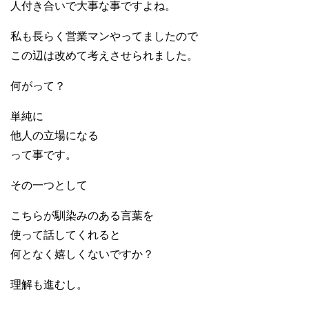
人付き合いで大事な事ですよね。
私も長らく営業マンやってましたので
この辺は改めて考えさせられました。
何がって？
単純に
他人の立場になる
って事です。
その一つとして
こちらが馴染みのある言葉を
使って話してくれると
何となく嬉しくないですか？
理解も進むし。