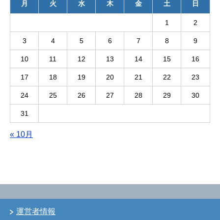
月
火
水
木
金
土
日
1
2
3
4
5
6
7
8
9
10
11
12
13
14
15
16
17
18
19
20
21
22
23
24
25
26
27
28
29
30
31
« 10月
運営者情報