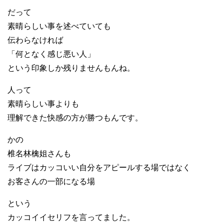
だって
素晴らしい事を述べていても
伝わらなければ
「何となく感じ悪い人」
という印象しか残りませんもんね。
人って
素晴らしい事よりも
理解できた快感の方が勝つもんです。
かの
椎名林檎姐さんも
ライブはカッコいい自分をアピールする場ではなく
お客さんの一部になる場
という
カッコイイセリフを言ってました。