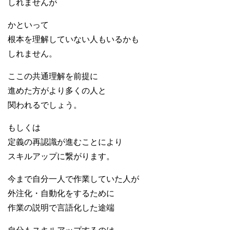
しれませんが
かといって
根本を理解していない人もいるかも
しれません。
ここの共通理解を前提に
進めた方がより多くの人と
関われるでしょう。
もしくは
定義の再認識が進むことにより
スキルアップに繋がります。
今まで自分一人で作業していた人が
外注化・自動化をするために
作業の説明で言語化した途端