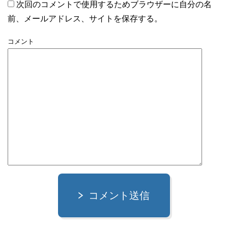
次回のコメントで使用するためブラウザーに自分の名
前、メールアドレス、サイトを保存する。
コメント
コメント送信