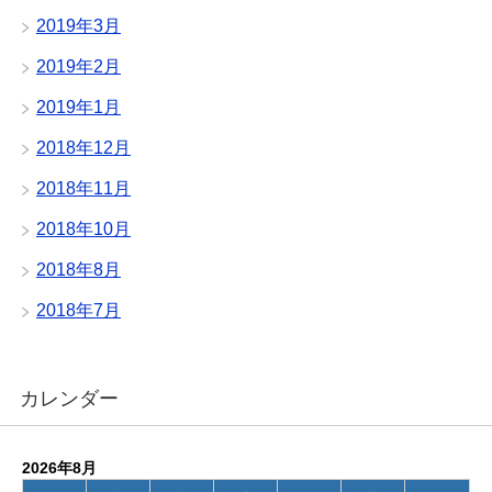
2019年3月
2019年2月
2019年1月
2018年12月
2018年11月
2018年10月
2018年8月
2018年7月
カレンダー
2026年8月