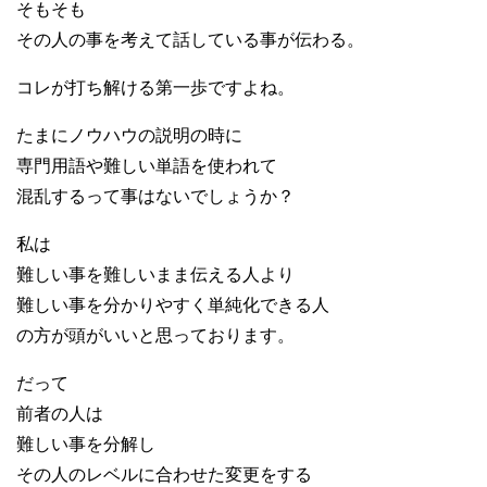
そもそも
その人の事を考えて話している事が伝わる。
コレが打ち解ける第一歩ですよね。
たまにノウハウの説明の時に
専門用語や難しい単語を使われて
混乱するって事はないでしょうか？
私は
難しい事を難しいまま伝える人より
難しい事を分かりやすく単純化できる人
の方が頭がいいと思っております。
だって
前者の人は
難しい事を分解し
その人のレベルに合わせた変更をする