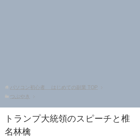
パソコン初心者 はじめての副業
TOP
つぶやき
トランプ大統領のスピーチと椎
名林檎