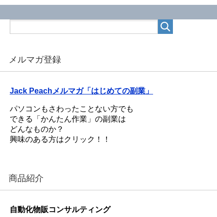
メルマガ登録
Jack Peachメルマガ「はじめての副業」
パソコンもさわったことない方でも
できる「かんたん作業」の副業は
どんなものか？
興味のある方はクリック！！
商品紹介
自動化物販コンサルティング