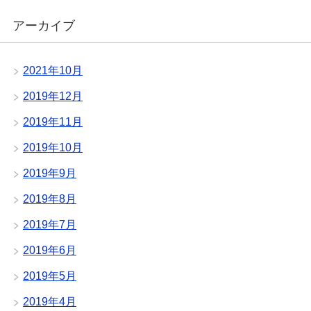
アーカイブ
2021年10月
2019年12月
2019年11月
2019年10月
2019年9月
2019年8月
2019年7月
2019年6月
2019年5月
2019年4月