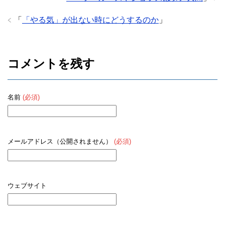
「
「やる気」が出ない時にどうするのか
」
コメントを残す
名前
(必須)
メールアドレス（公開されません）
(必須)
ウェブサイト