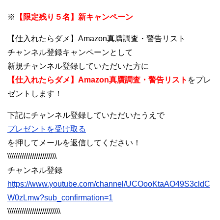
※
【限定残り５名】新キャンペーン
【仕入れたらダメ】Amazon真贋調査・警告リスト
チャンネル登録キャンペーンとして
新規チャンネル登録していただいた方に
【仕入れたらダメ】Amazon真贋調査・警告リスト
をプレ
ゼントします！
下記にチャンネル登録していただいたうえで
プレゼントを受け取る
を押してメールを返信してください！
\\\\\\\\\\\\\\\\\\\\\\\\\
チャンネル登録
https://www.youtube.com/channel/UCOooKtaAO49S3cldC
W0zLmw?sub_confirmation=1
\\\\\\\\\\\\\\\\\\\\\\\\\\\