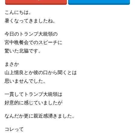
こんにちは。
暑くなってきましたね。
今日のトランプ大統領の
宮中晩餐会でのスピーチに
驚いた北脇です。
まさか
山上憶良とか彼の口から聞くとは
思いませんでした。
一貫してトランプ大統領は
好意的に感じていましたが
なんだか更に親近感湧きました。
コレって