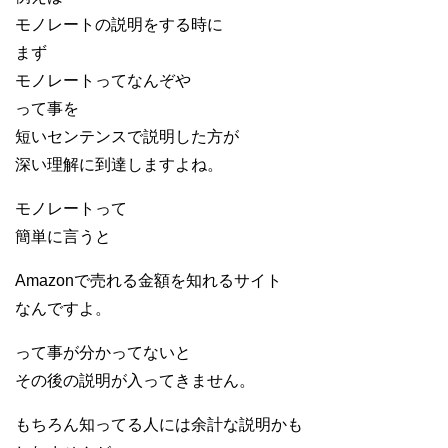
モノレートの説明をする時に
まず
モノレートってなんぞや
って事を
短いセンテンスで説明した方が
深い理解に到達しますよね。
モノレートって
簡単に言うと
Amazonで売れる金額を知れるサイト
なんですよ。
って事が分かってないと
その後の説明が入ってきません。
もちろん知ってる人には余計な説明かも