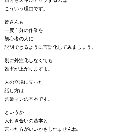
自分もスキルアップするのは
こういう理由です。
皆さんも
一度自分の作業を
初心者の人に
説明できるように言語化してみましょう。
別に外注化しなくても
効率が上がりますよ。
人の立場に立った
話し方は
営業マンの基本です。
というか
人付き合いの基本と
言った方がいいかもしれませんね。