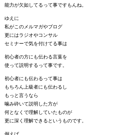
能力が欠如してるって事ですもんね。
ゆえに
私がこのメルマガやブログ
更にはラジオやコンサル
セミナーで気を付けてる事は
初心者の方にも伝わる言葉を
使って説明するって事です。
初心者にも伝わるって事は
もちろん上級者にも伝わるし
もっと言うなら
噛み砕いて説明した方が
何となくで理解していたものが
更に深く理解できるというものです。
例えば