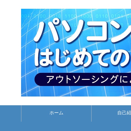
ホーム
自己