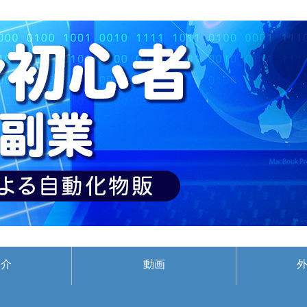
紹介
動画