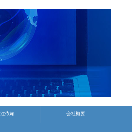
外注依頼
会社概要